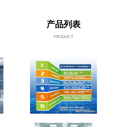
产品列表
PRODUCT