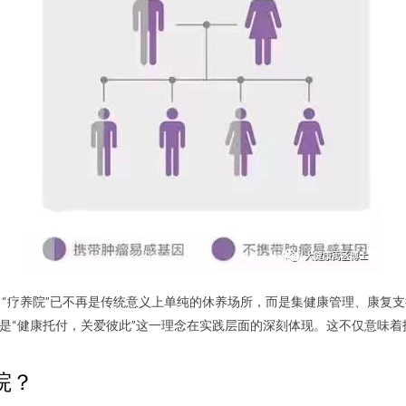
“疗养院”已不再是传统意义上单纯的休养场所，而是集健康管理、康复
正是“健康托付，关爱彼此”这一理念在实践层面的深刻体现。这不仅意味
院？