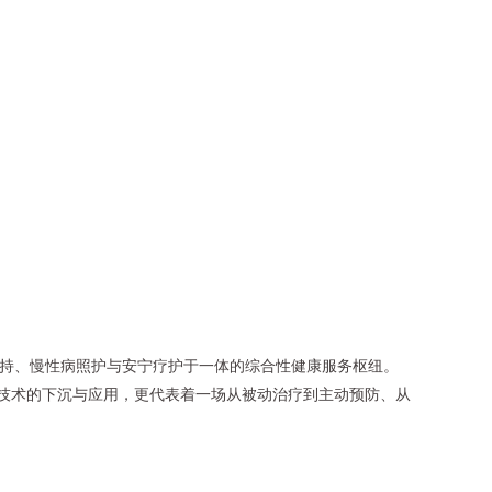
支持、慢性病照护与安宁疗护于一体的综合性健康服务枢纽。
着技术的下沉与应用，更代表着一场从被动治疗到主动预防、从