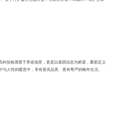
项高科技检测置于养老场景，更是以基因信息为桥梁，重新定义
守护与人性的暖意中，享有更高品质、更有尊严的晚年生活。