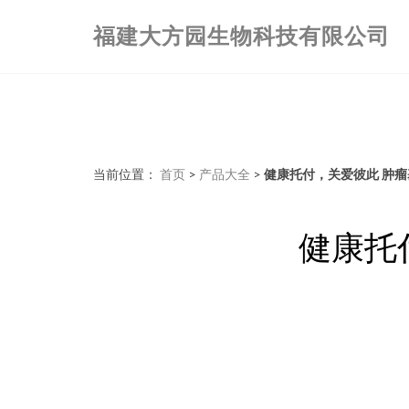
福建大方园生物科技有限公司
当前位置：
首页
>
产品大全
>
健康托付，关爱彼此 肿
健康托