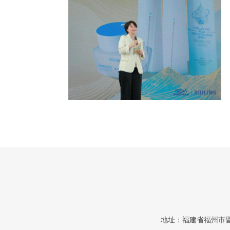
地址：福建省福州市晋