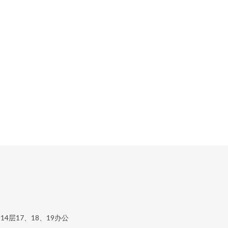
层17、18、19办公