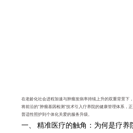
在老龄化社会进程加速与肿瘤发病率持续上升的双重背景下，
将前沿的“肿瘤基因检测”技术引入疗养院的健康管理体系，
普适性照护到个体化关爱的服务升级。
一、 精准医疗的触角：为何是疗养