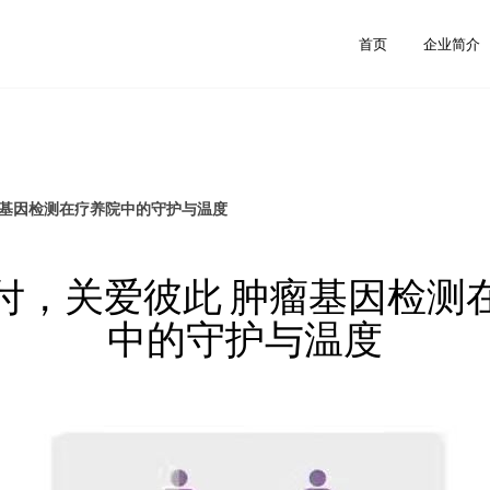
首页
企业简介
瘤基因检测在疗养院中的守护与温度
付，关爱彼此 肿瘤基因检测
中的守护与温度