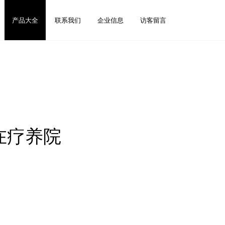
产品大全
联系我们
企业信息
访客留言
在疗养院