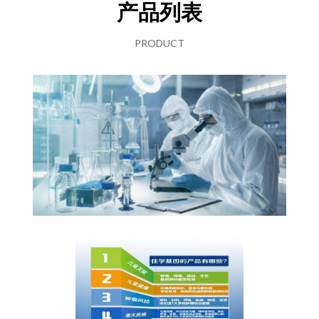
产品列表
PRODUCT