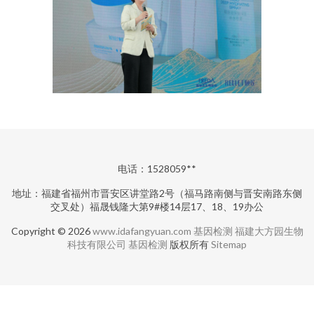
电话：1528059**
地址：福建省福州市晋安区讲堂路2号（福马路南侧与晋安南路东侧
交叉处）福晟钱隆大第9#楼14层17、18、19办公
Copyright © 2026
www.idafangyuan.com
基因检测
福建大方园生物
科技有限公司
基因检测
版权所有
Sitemap