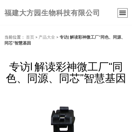
福建大方园生物科技有限公司
当前位置：
首页
>
产品大全
>
专访| 解读彩神微工厂“同色、同源、
同芯”智慧基因
专访| 解读彩神微工厂“同
色、同源、同芯”智慧基因