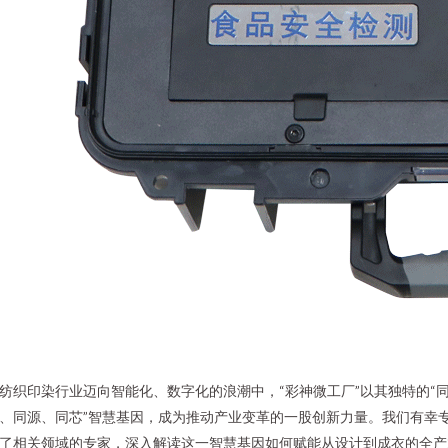
纺织印染行业迈向智能化、数字化的浪潮中，“彩神微工厂”以其独特的“
、同源、同芯”智慧基因，成为推动产业变革的一股创新力量。我们有幸
了相关领域的专家，深入解读这一智慧基因如何赋能从设计到成衣的全产