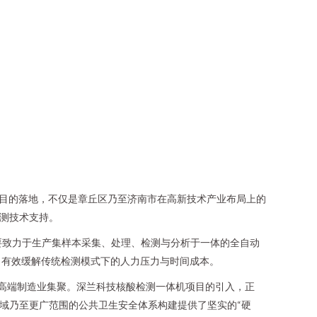
目的落地，不仅是章丘区乃至济南市在高新技术产业布局上的
检测技术支持。
要致力于生产集样本采集、处理、检测与分析于一体的全自动
，有效缓解传统检测模式下的人力压力与时间成本。
与高端制造业集聚。深兰科技核酸检测一体机项目的引入，正
域乃至更广范围的公共卫生安全体系构建提供了坚实的“硬