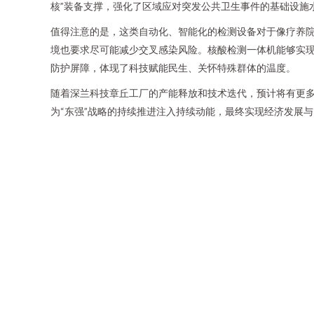
核”装备支撑，强化了区域应对突发公共卫生事件的基础设施
值得注意的是，这类自动化、智能化的检测设备对于像疗养
境也要求尽可能减少交叉感染风险。核酸检测一体机能够实
防护屏障，体现了科技赋能民生、关怀特殊群体的温度。
随着深兰科技章丘工厂的产能释放和技术迭代，预计将有更
为“东强”战略的持续推进注入持续动能，最终实现经济发展