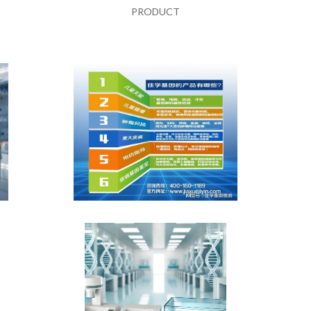
PRODUCT