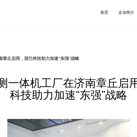
首页
企业简介
南章丘启用，深兰科技助力加速“东强”战略
测一体机工厂在济南章丘启
科技助力加速“东强”战略