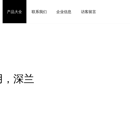
产品大全
联系我们
企业信息
访客留言
用，深兰