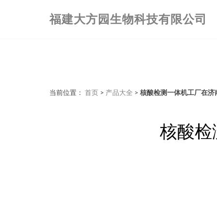
福建大方园生物科技有限公司
当前位置：
首页
>
产品大全
>
核酸检测一体机工厂在济
核酸检