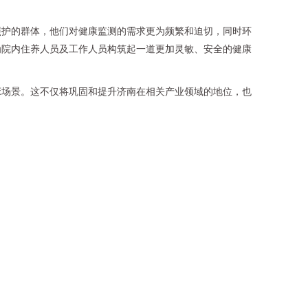
照护的群体，他们对健康监测的需求更为频繁和迫切，同时环
为院内住养人员及工作人员构筑起一道更加灵敏、安全的健康
床场景。这不仅将巩固和提升济南在相关产业领域的地位，也