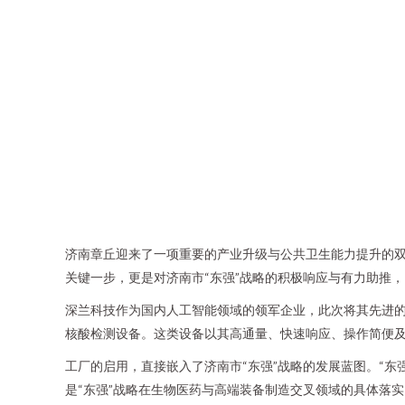
济南章丘迎来了一项重要的产业升级与公共卫生能力提升的
关键一步，更是对济南市“东强”战略的积极响应与有力助推
深兰科技作为国内人工智能领域的领军企业，此次将其先进的
核酸检测设备。这类设备以其高通量、快速响应、操作简便
工厂的启用，直接嵌入了济南市“东强”战略的发展蓝图。“
是“东强”战略在生物医药与高端装备制造交叉领域的具体落